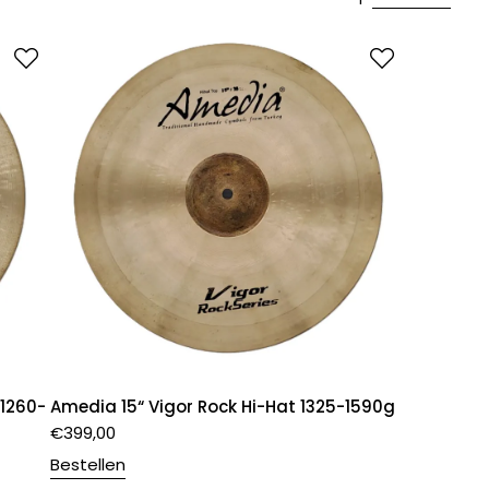
 1260-
Amedia 15“ Vigor Rock Hi-Hat 1325-1590g
€
399,00
Bestellen