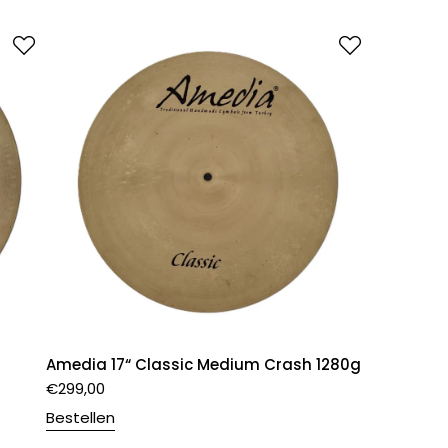
Amedia 17“ Classic Medium Crash 1280g
€
299,00
Bestellen