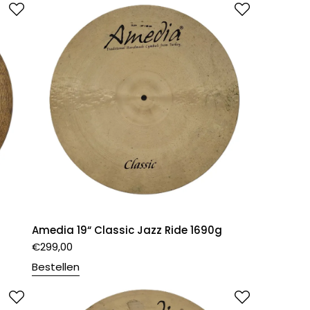
Amedia 19“ Classic Jazz Ride 1690g
€
299,00
Bestellen