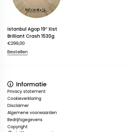
Istanbul Agop 19“ Xist
Brilliant Crash 1530g
€
299,00
Bestellen
Informatie
Privacy statement
Cookieverklaring
Disclaimer
Algemene voorwaarden
Bedrijfsgegevens
Copyright