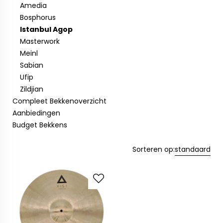
Amedia
Bosphorus
Istanbul Agop
Masterwork
Meinl
Sabian
Ufip
Zildjian
Compleet Bekkenoverzicht
Aanbiedingen
Budget Bekkens
Sorteren op:
standaard