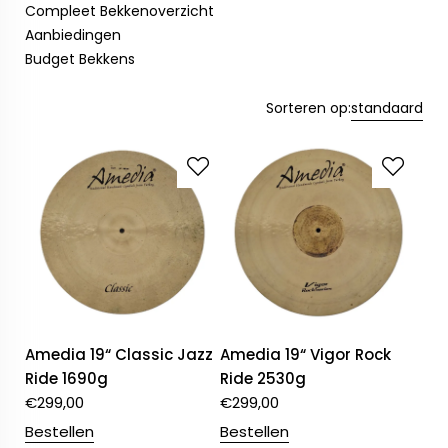
Compleet Bekkenoverzicht
Aanbiedingen
Budget Bekkens
Sorteren op:
standaard
Amedia 19“ Classic Jazz
Amedia 19“ Vigor Rock
Ride 1690g
Ride 2530g
€
299,00
€
299,00
Bestellen
Bestellen